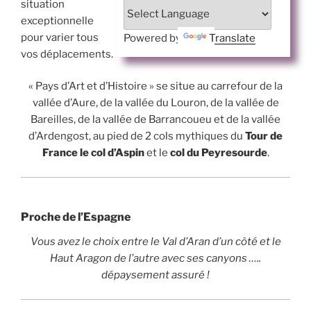
situation
exceptionnelle
pour varier tous
Powered by
Translate
vos déplacements.
« Pays d’Art et d’Histoire » se situe au carrefour de la
vallée d’Aure, de la vallée du Louron, de la vallée de
Bareilles, de la vallée de Barrancoueu et de la vallée
d’Ardengost, au pied de 2 cols mythiques du
Tour de
France le col d’Aspin
et le
col du Peyresourde
.
Proche de l’Espagne
Vous avez le choix entre le Val d’Aran d’un côté et le
Haut Aragon de l’autre avec ses canyons …..
dépaysement assuré !