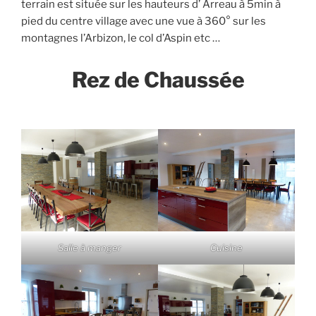
terrain est située sur les hauteurs d’ Arreau à 5min à
pied du centre village avec une vue à 360° sur les
montagnes l’Arbizon, le col d’Aspin etc …
Rez de Chaussée
Salle à manger
Cuisine