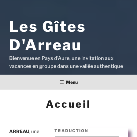
Les Gîtes
D'Arreau
Bienvenue en Pays d'Aure, une invitation aux
vacances en groupe dans une vallée authentique
Menu
Accueil
TRADUCTION
ARREAU
, une