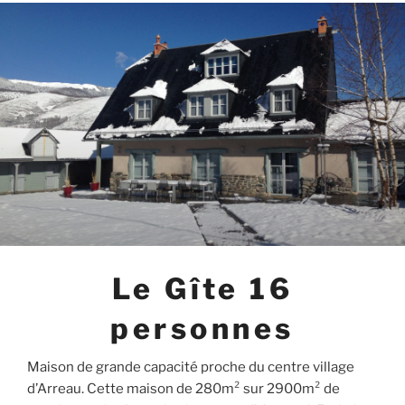
Le Gîte 16
personnes
Maison de grande capacité proche du centre village
d’Arreau. Cette maison de 280m² sur 2900m² de