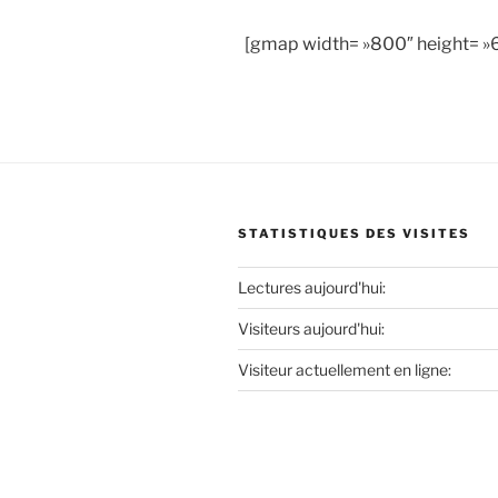
[gmap width= »800″ height= »6
STATISTIQUES DES VISITES
Lectures aujourd'hui:
Visiteurs aujourd'hui:
Visiteur actuellement en ligne: